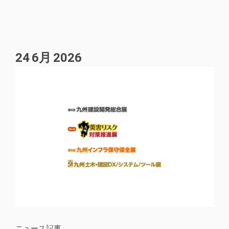
24
6月
2026
ニュース記事