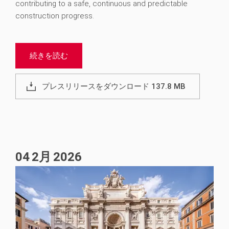
contributing to a safe, continuous and predictable
construction progress.
続きを読む
プレスリリースをダウンロード 137.8 MB
04
2月
2026