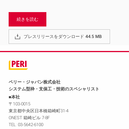
続きを読む
プレスリリースをダウンロード 44.5 MB
ペリー・ジャパン株式会社
システム型枠・支保工・技術のスペシャリスト
■本社
〒103-0015
東京都中央区日本橋箱崎町31-4
ONEST 箱崎ビル 7-8F
TEL: 03-5642-6100