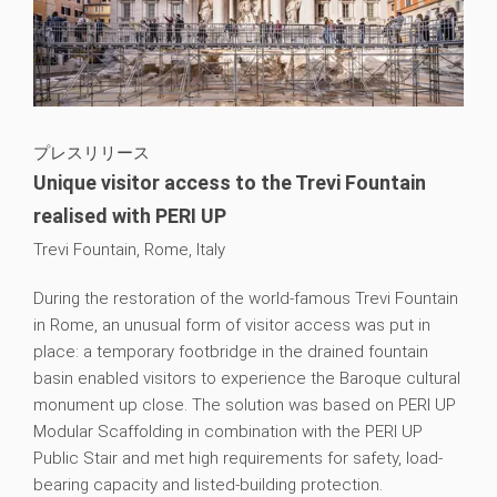
プレスリリース
Unique visitor access to the Trevi Fountain
realised with PERI UP
Trevi Fountain, Rome, Italy
During the restoration of the world-famous Trevi Fountain
in Rome, an unusual form of visitor access was put in
place: a temporary footbridge in the drained fountain
basin enabled visitors to experience the Baroque cultural
monument up close. The solution was based on PERI UP
Modular Scaffolding in combination with the PERI UP
Public Stair and met high requirements for safety, load-
bearing capacity and listed-building protection.