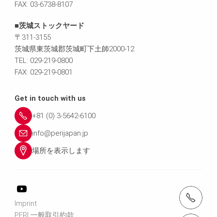
FAX: 03-6738-8107
■茨城ストックヤード
〒311-3155
茨城県東茨城郡茨城町下土師2000-12
TEL: 029-219-0800
FAX: 029-219-0801
Get in touch with us
+81 (0) 3-5642-6100
info@perijapan.jp
場所を表示します
電話： 03-5642-6100
Imprint
PERI 一般取引約款