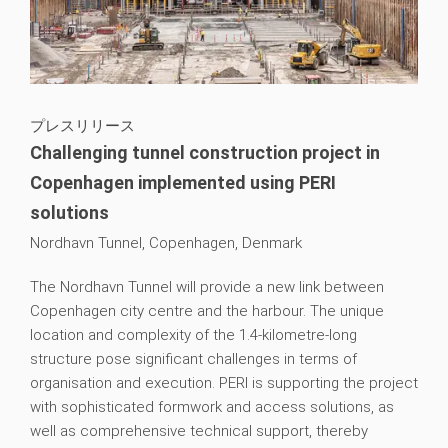
プレスリリース
Challenging tunnel construction project in
Copenhagen implemented using PERI
solutions
Nordhavn Tunnel, Copenhagen, Denmark
The Nordhavn Tunnel will provide a new link between
Copenhagen city centre and the harbour. The unique
location and complexity of the 1.4-kilometre-long
structure pose significant challenges in terms of
organisation and execution. PERI is supporting the project
with sophisticated formwork and access solutions, as
well as comprehensive technical support, thereby