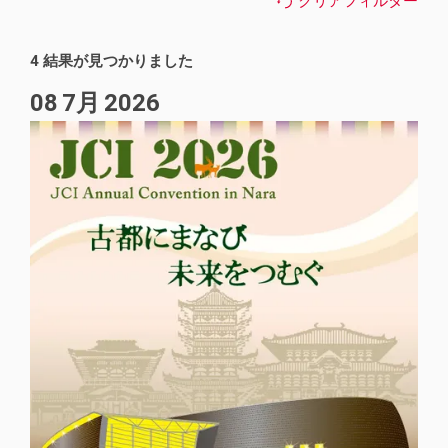
クリアフィルター
ニュース記事
2
2023
4
4 結果が見つかりました
2022
19
08
7月
2026
2021
16
2020
16
2019
20
2018
18
2017
23
2016
35
2015
21