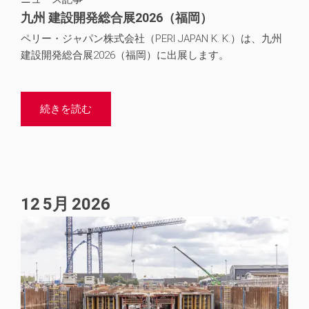
九州 建設開発総合展2026（福岡）
ペリー・ジャパン株式会社（PERI JAPAN K. K.）は、九州
建設開発総合展2026（福岡）に出展します。
続きを読む
12
5月
2026