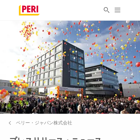
ペリー・ジャパン株式会社