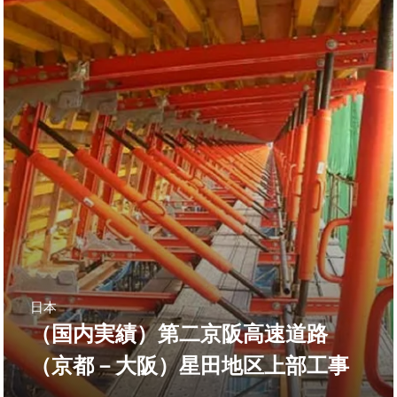
日本
（国内実績）第二京阪高速道路
（京都－大阪）星田地区上部工事