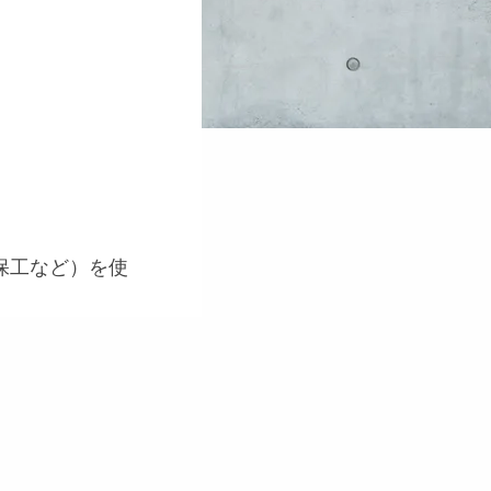
保工など）を使