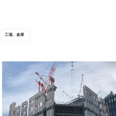
工場、倉庫