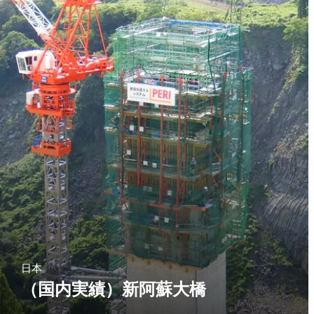
日本
（国内実績）新阿蘇大橋