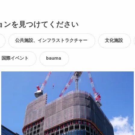
ョンを見つけてください
公共施設、インフラストラクチャー
文化施設
、国際イベント
bauma