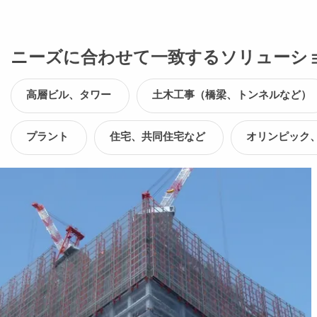
ニーズに合わせて一致するソリューシ
高層ビル、タワー
土木工事（橋梁、トンネルなど）
プラント
住宅、共同住宅など
オリンピック