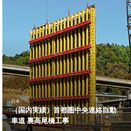
日本
（国内実績）首都圏中央連絡自動
車道 裏高尾橋工事