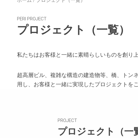
ホーム
プロジェクト（一覧）
PERI PROJECT
プロジェクト（一覧）
私たちはお客様と一緒に素晴らしいものを創り
超高層ビル、複雑な構造の建造物等、橋、トンネル
用し、お客様と一緒に実現したプロジェクトを
PROJECT
プロジェクト（一