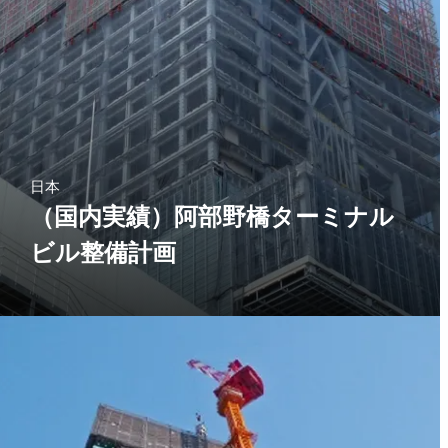
日本
（国内実績）阿部野橋ターミナル
ビル整備計画