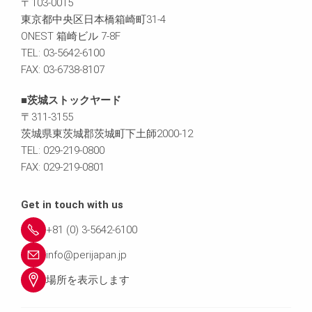
〒103-0015
東京都中央区日本橋箱崎町31-4
ONEST 箱崎ビル 7-8F
TEL: 03-5642-6100
FAX: 03-6738-8107
■茨城ストックヤード
〒311-3155
茨城県東茨城郡茨城町下土師2000-12
TEL: 029-219-0800
FAX: 029-219-0801
Get in touch with us
+81 (0) 3-5642-6100
info@perijapan.jp
場所を表示します