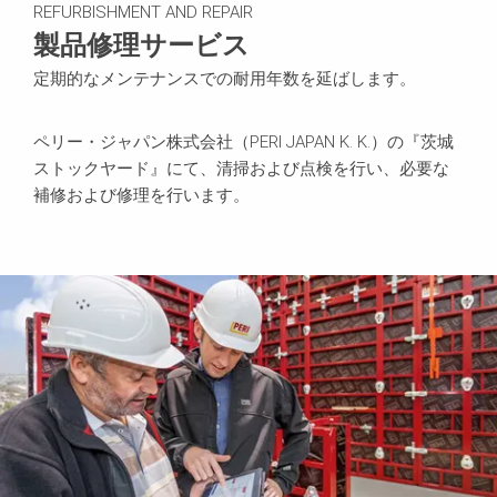
REFURBISHMENT AND REPAIR
製品修理サービス
定期的なメンテナンスでの耐用年数を延ばします。
ペリー・ジャパン株式会社（PERI JAPAN K. K.）の『茨城
ストックヤード』にて、清掃および点検を行い、必要な
補修および修理を行います。