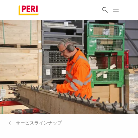
サービスラインナップ