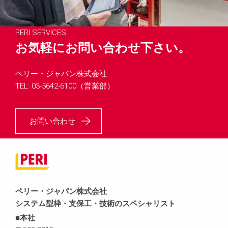
PERI SERVICES
お気軽にお問い合わせ下さい。
ペリー・ジャパン株式会社
TEL: 03-5642-6100（営業部）
お問い合わせ
ペリー・ジャパン株式会社
システム型枠・支保工・技術のスペシャリスト
■本社