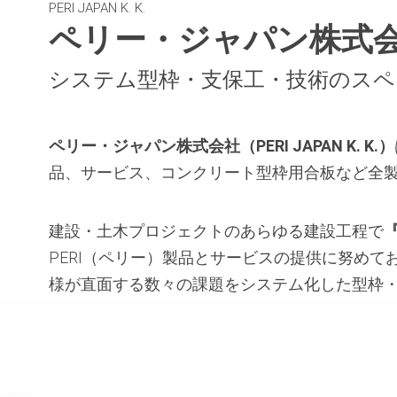
PERI JAPAN K. K.
ペリー・ジャパン株式
システム型枠・支保工・技術のス
ペリー・ジャパン株式会社（PERI JAPAN K. K.）
品、サービス、コンクリート型枠用合板など全
建設・土木プロジェクトのあらゆる建設工程で
PERI（ペリー）製品とサービスの提供に努めて
様が直面する数々の課題をシステム化した型枠