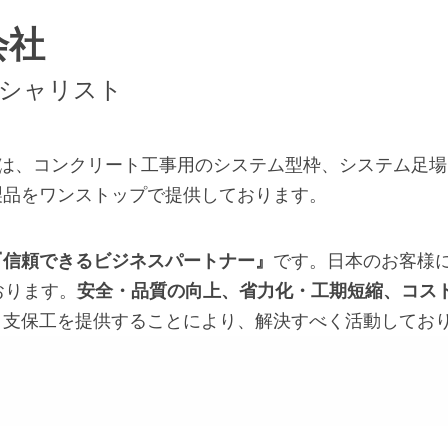
会社
ペシャリスト
は、コンクリート工事用のシステム型枠、システム足場
製品をワンストップで提供しております。
『信頼できるビジネスパートナー』
です。日本のお客様
おります。
安全・品質の向上、省力化・工期短縮、コス
・支保工を提供することにより、解決すべく活動してお