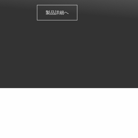
製品詳細へ