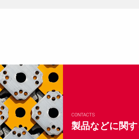
CONTACTS
製品などに関す