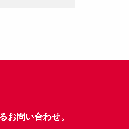
るお問い合わせ。