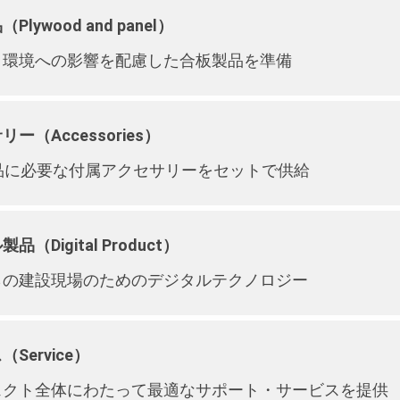
lywood and panel）
と環境への影響を配慮した合板製品を準備
ー（Accessories）
製品に必要な付属アクセサリーをセットで供給
品（Digital Product）
らの建設現場のためのデジタルテクノロジー
Service）
ェクト全体にわたって最適なサポート・サービスを提供