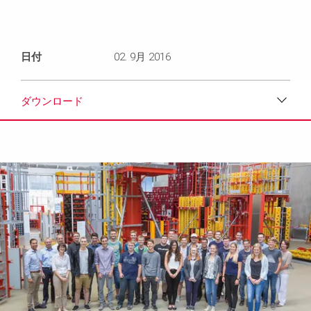
日付
02. 9月 2016
ダウンロード
ダウンロード
メディア
プレスリリース
コンタクト