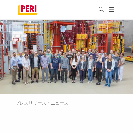
プレスリリース・ニュース