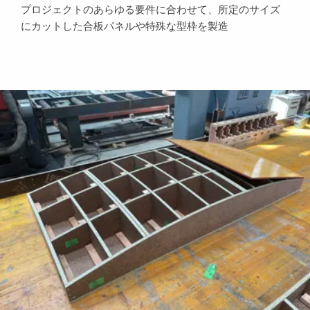
プロジェクトのあらゆる要件に合わせて、所定のサイズ
にカットした合板パネルや特殊な型枠を製造