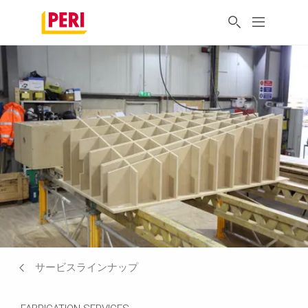
サービスラインナップ