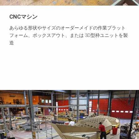
CNCマシン
あらゆる形状やサイズのオーダーメイドの作業プラット
フォーム、ボックスアウト、または 3D型枠ユニットを製
造