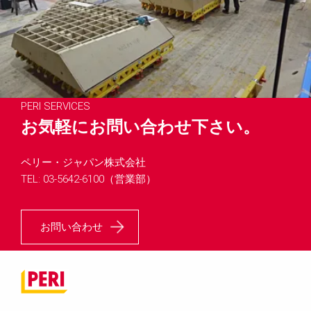
PERI SERVICES
お気軽にお問い合わせ下さい。
ペリー・ジャパン株式会社
TEL: 03-5642-6100（営業部）
お問い合わせ