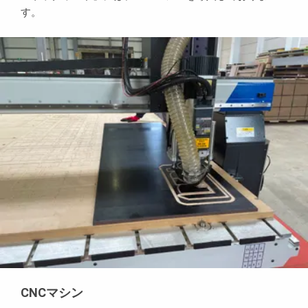
す。
CNCマシン