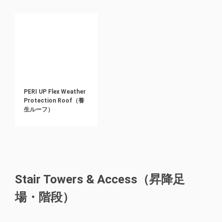
PERI UP Flex Weather
Protection Roof（養
生ルーフ）
Stair Towers & Access（昇降足
場・階段）