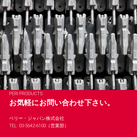
PERI PRODUCTS
お気軽にお問い合わせ下さい。
ペリー・ジャパン株式会社
TEL: 03-5642-6100（営業部）