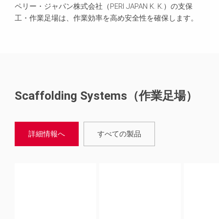
ペリー・ジャパン株式会社（PERI JAPAN K. K.）の支保
工・作業足場は、作業効率を高め安全性を確保します。
Scaffolding Systems（作業足場）
詳細情報へ
すべての製品