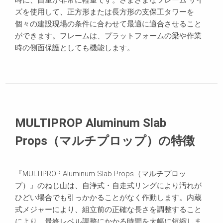
ズを使用して、正方形または長方形の支保工タワーを
個々の建設現場の条件に合わせて最適に適合させること
ができます。フレームは、プラットフォームの梁や作業
時の側面保護としても機能します。
MULTIPROP Aluminum Slab
Props（マルチプロップ）の特徴
『MULTIPROP Aluminum Slab Props（マルチプロッ
プ）』のねじ山は、自浄式・自走式リングにより汚れが
ひどい場合でも引っかかることがなく作動します。内蔵
式メジャーにより、組立前の正確な長さを調整すること
により、最終レベル調整にかかる時間を大幅に短縮しま