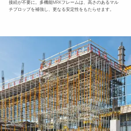
接続が不要に。多機能MRKフレームは、高さのあるマル
チプロップを補強し、更なる安定性をもたらせます。