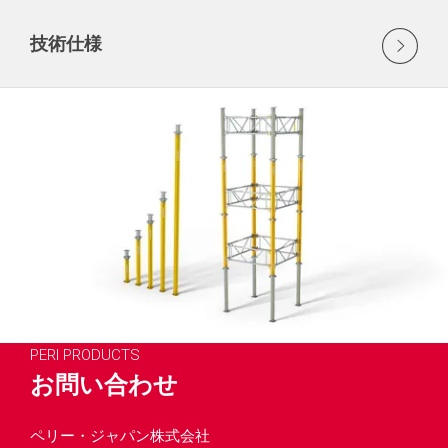
技術仕様
PERI PRODUCTS
お問い合わせ
ペリー・ジャパン株式会社