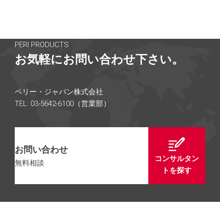
PERI PRODUCTS
お気軽にお問い合わせ下さい。
ペリー・ジャパン株式会社
TEL: 03-5642-6100（営業部）
お問い合わせ
コンサルタン
無料相談
トを探す