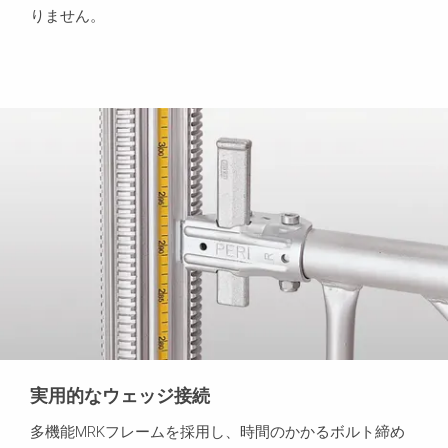
りません。
実用的なウェッジ接続
多機能MRKフレームを採用し、時間のかかるボルト締め