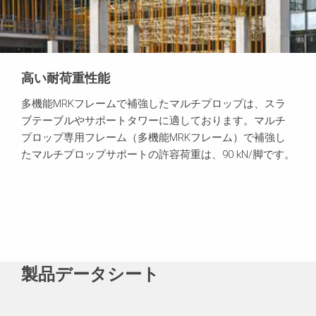
高い耐荷重性能
多機能MRKフレームで補強したマルチプロップは、スラ
ブテーブルやサポートタワーに適しております。マルチ
プロップ専用フレーム（多機能MRKフレーム）で補強し
たマルチプロップサポートの許容荷重は、90 kN/脚です。
製品データシート