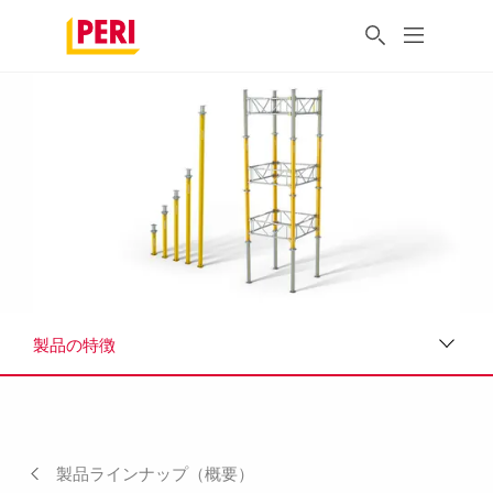
製品の特徴
製品の特徴
製品データシート
製品ラインナップ（概要）