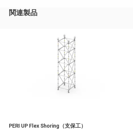
関連製品
PERI UP Flex Shoring（支保工）