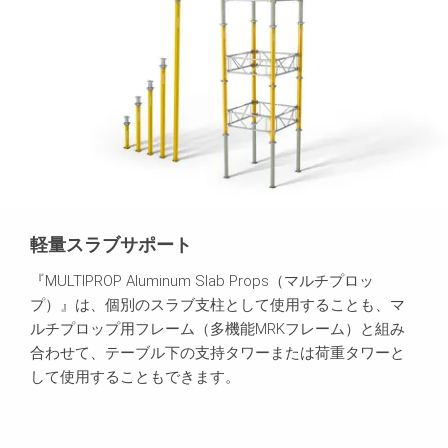
軽量スラブサポート
『MULTIPROP Aluminum Slab Props（マルチプロッ
プ）』は、個別のスラブ支柱として使用することも、マ
ルチプロップ用フレーム（多機能MRKフレーム）と組み
合わせて、テーブル下の支持タワーまたは荷重タワーと
して使用することもできます。