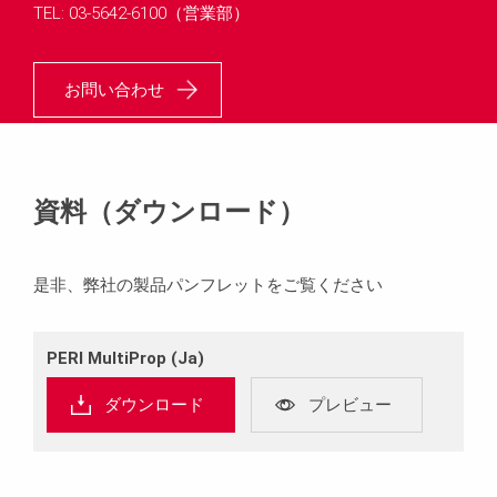
TEL: 03-5642-6100（営業部）
お問い合わせ
資料（ダウンロード）
是非、弊社の製品パンフレットをご覧ください
PERI MultiProp (Ja)
ダウンロード
プレビュー