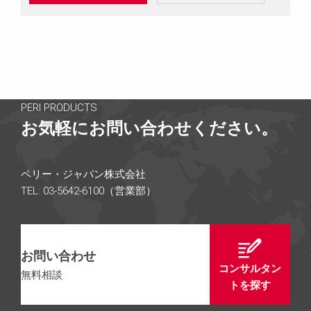
PERI PRODUCTS
お気軽にお問い合わせください。
ペリー・ジャパン株式会社
TEL: 03-5642-6100（営業部）
お問い合わせ
コンサルタン
無料相談
トを探す