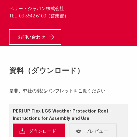
ペリー・ジャパン株式会社
TEL: 03-5642-6100（営業部）
お問い合わせ
資料（ダウンロード）
是非、弊社の製品パンフレットをご覧ください
PERI UP Flex LGS Weather Protection Roof ‐
Instructions for Assembly and Use
ダウンロード
プレビュー