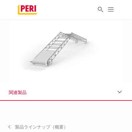
関連製品
製品の特徴
資料（ダウンロード）
製品ラインナップ（概要）