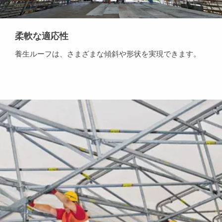
柔軟な適応性
養生ルーフは、さまざまな傾斜や形状を実現できます。