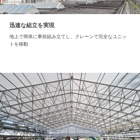
迅速な組立を実現
地上で簡単に事前組み立てし、クレーンで完全なユニッ
トを移動