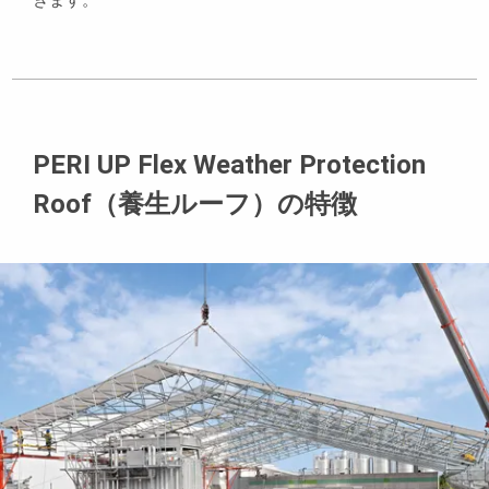
PERI UP Flex Weather Protection
Roof（養生ルーフ）の特徴