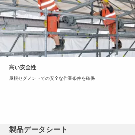
高い安全性
屋根セグメントでの安全な作業条件を確保
製品データシート