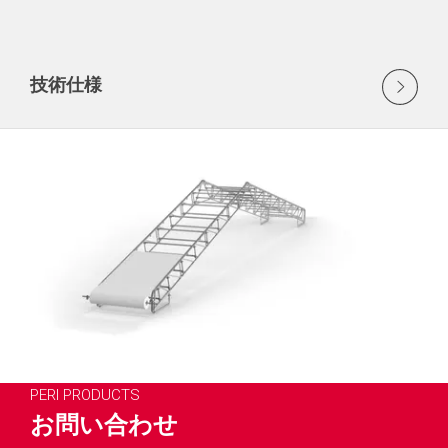
技術仕様
PERI PRODUCTS
お問い合わせ