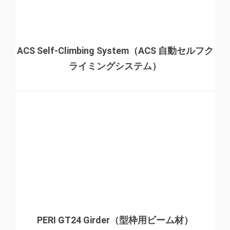
ACS Self-Climbing System（ACS 自動セルフク
ライミングシステム）
PERI GT24 Girder（型枠用ビーム材）