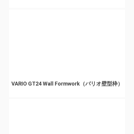
VARIO GT24 Wall Formwork（バリオ壁型枠）