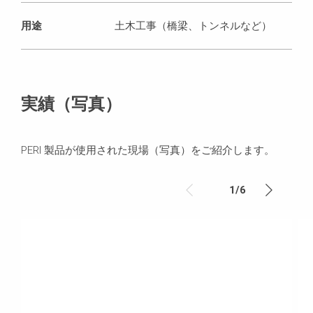
用途
土木工事（橋梁、トンネルなど）
実績（写真）
PERI 製品が使用された現場（写真）をご紹介します。
1
/
6