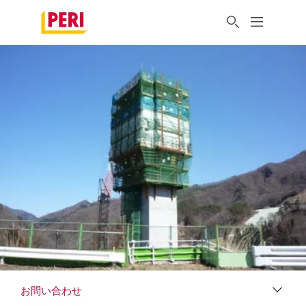
お問い合わせ