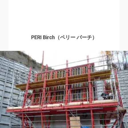
PERI Birch（ペリー バーチ）