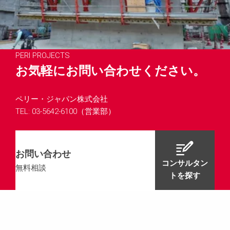
PERI PROJECTS
お気軽にお問い合わせください。
ペリー・ジャパン株式会社
TEL: 03-5642-6100（営業部）
お問い合わせ
コンサルタン
無料相談
トを探す