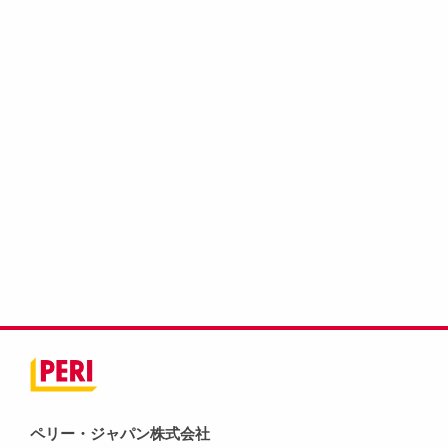
ペリー・ジャパン株式会社