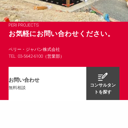
PERI PROJECTS
お気軽にお問い合わせください。
ペリー・ジャパン株式会社
TEL: 03-5642-6100（営業部）
お問い合わせ
コンサルタン
無料相談
トを探す