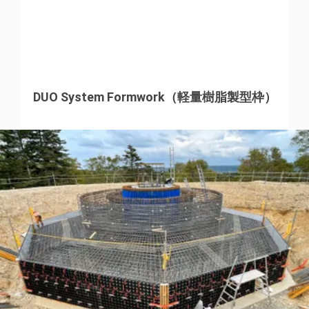
DUO System Formwork（軽量樹脂製型枠）