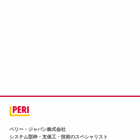
ペリー・ジャパン株式会社
システム型枠・支保工・技術のスペシャリスト