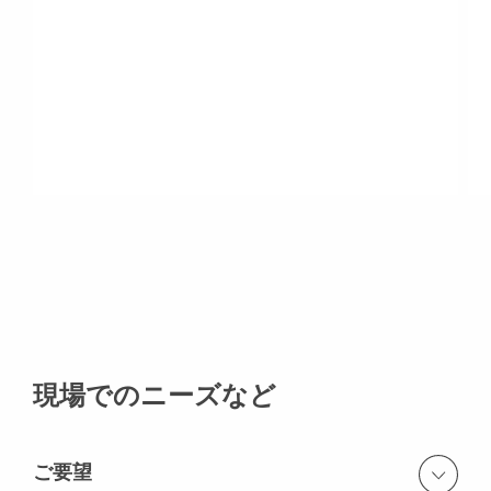
現場でのニーズなど
ご要望