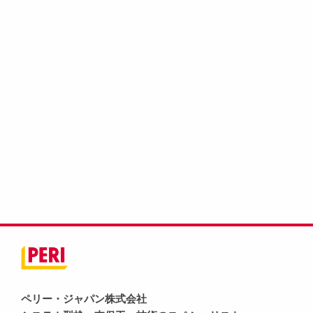
ペリー・ジャパン株式会社