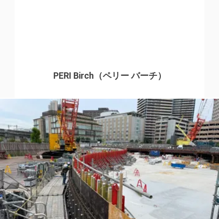
PERI Birch（ペリー バーチ）