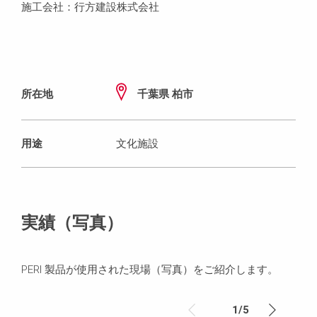
施工会社：行方建設株式会社
所在地
千葉県 柏市
用途
文化施設
実績（写真）
PERI 製品が使用された現場（写真）をご紹介します。
1
/
5