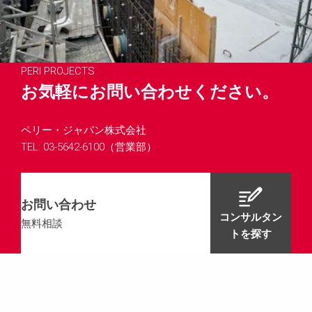
PERI PROJECTS
お気軽にお問い合わせください。
ペリー・ジャパン株式会社
TEL: 03-5642-6100（営業部）
お問い合わせ
コンサルタン
無料相談
トを探す