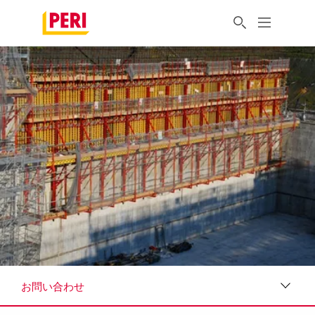
お問い合わせ