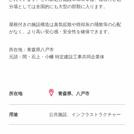
分場としては全国的にも大型の部類に入ります。
屋根付きの施設構造は臭気拡散や焼却灰の飛散等の心配
がなく、より高い安心感・安全性を確保できます。
所在地：青森県八戸市
元請：間・石上・小幡 特定建設工事共同企業体
所在地
青森県、八戸市
用途
公共施設、インフラストラクチャー