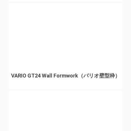
VARIO GT24 Wall Formwork（バリオ壁型枠）