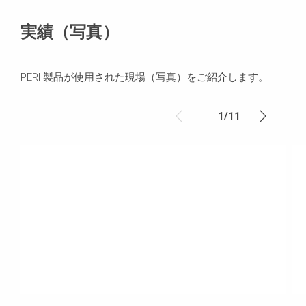
実績（写真）
PERI 製品が使用された現場（写真）をご紹介します。
1
/
11