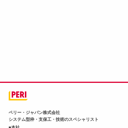
ペリー・ジャパン株式会社
システム型枠・支保工・技術のスペシャリスト
■本社