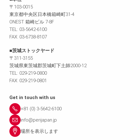
〒103-0015
東京都中央区日本橋箱崎町31-4
ONEST 箱崎ビル 7-8F
TEL: 03-5642-6100
FAX: 03-6738-8107
■茨城ストックヤード
〒311-3155
茨城県東茨城郡茨城町下土師2000-12
TEL: 029-219-0800
FAX: 029-219-0801
Get in touch with us
+81 (0) 3-5642-6100
info@perijapan.jp
場所を表示します