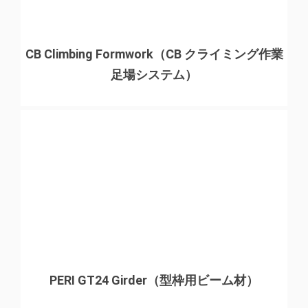
CB Climbing Formwork（CB クライミング作業
足場システム）
PERI GT24 Girder（型枠用ビーム材）