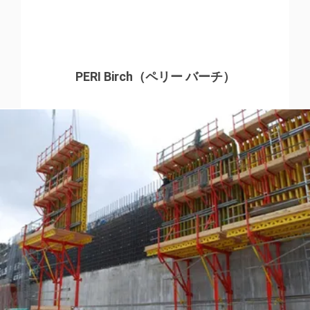
PERI Birch（ペリー バーチ）