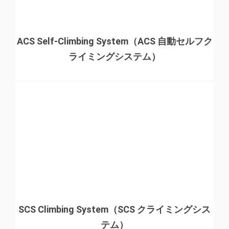
ACS Self-Climbing System（ACS 自動セルフク
ライミングシステム）
SCS Climbing System（SCS クライミングシス
テム）