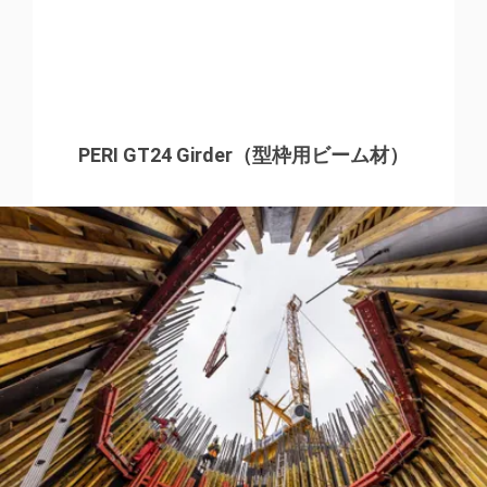
PERI GT24 Girder（型枠用ビーム材）