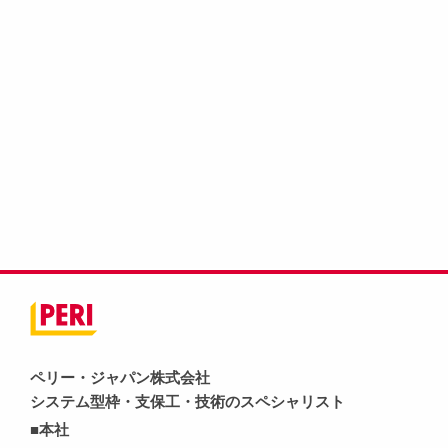
ペリー・ジャパン株式会社
システム型枠・支保工・技術のスペシャリスト
■本社