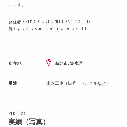
います。
発注者：KUNG SING ENGINEERING CO., LTD.
施工者：Guo Xiang Construction Co., Ltd.
所在地
新北市, 淡水区
用途
土木工事（橋梁、トンネルなど）
PHOTOS
実績（写真）