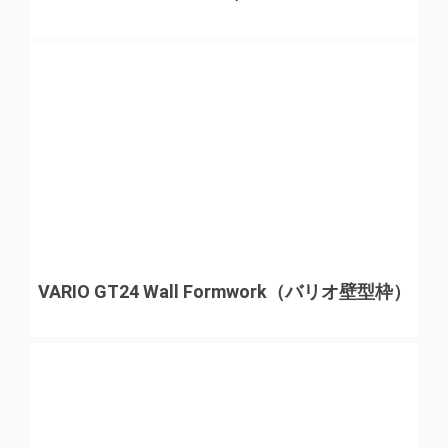
VARIO GT24 Wall Formwork（バリオ壁型枠）