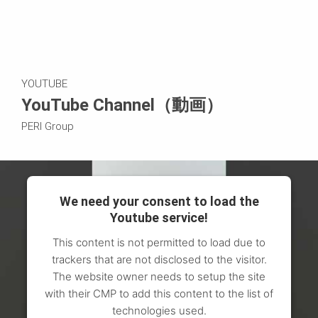
YOUTUBE
YouTube Channel（動画）
PERI Group
We need your consent to load the
Youtube service!
This content is not permitted to load due to
trackers that are not disclosed to the visitor.
The website owner needs to setup the site
with their CMP to add this content to the list of
technologies used.