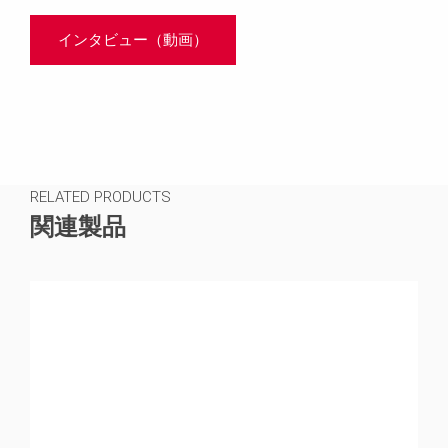
インタビュー（動画）
RELATED PRODUCTS
関連製品