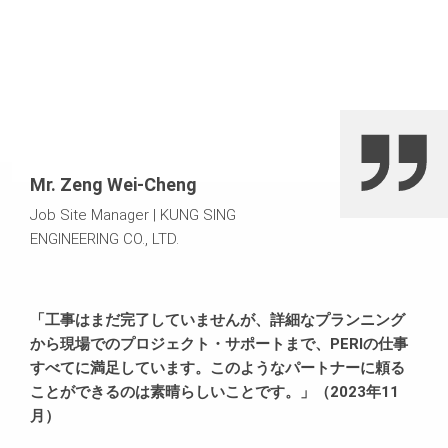
Mr. Zeng Wei-Cheng
Job Site Manager
|
KUNG SING
ENGINEERING CO., LTD.
「工事はまだ完了していませんが、詳細なプランニング
から現場でのプロジェクト・サポートまで、PERIの仕事
すべてに満足しています。このようなパートナーに頼る
ことができるのは素晴らしいことです。」（2023年11
月）