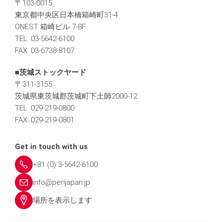
〒103-0015
東京都中央区日本橋箱崎町31-4
ONEST 箱崎ビル 7-8F
TEL: 03-5642-6100
FAX: 03-6738-8107
■茨城ストックヤード
〒311-3155
茨城県東茨城郡茨城町下土師2000-12
TEL: 029-219-0800
FAX: 029-219-0801
Get in touch with us
+81 (0) 3-5642-6100
info@perijapan.jp
場所を表示します