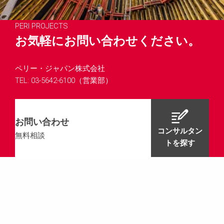
PERI PROJECTS
お気軽にお問い合わせください。
ペリー・ジャパン株式会社
TEL: 03-5642-6100（営業部）
お問い合わせ
コンサルタン
無料相談
トを探す