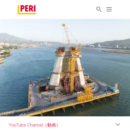
YouTube Channel（動画）