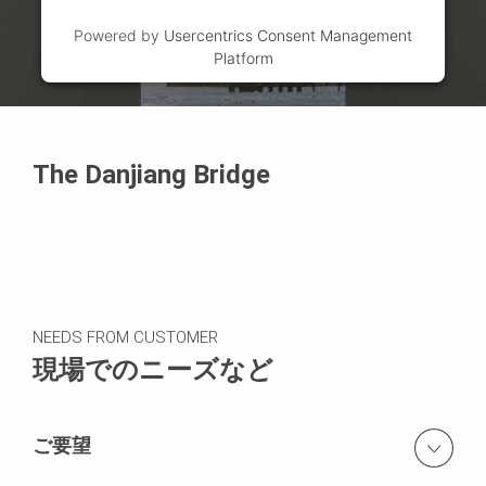
Powered by
Usercentrics Consent Management
Platform
The Danjiang Bridge
NEEDS FROM CUSTOMER
現場でのニーズなど
ご要望