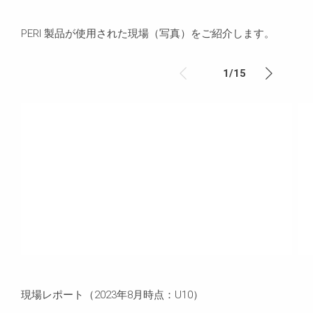
PERI 製品が使用された現場（写真）をご紹介します。
1
/
15
現場レポート（2023年8月時点：U10）