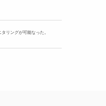
モニタリングが可能なった。