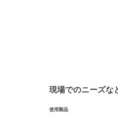
現場でのニーズな
使用製品