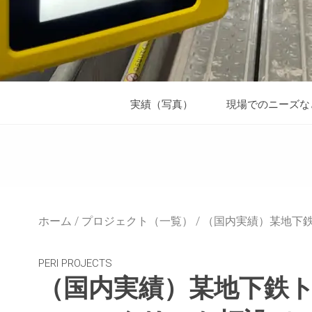
実績（写真）
現場でのニーズな
ホーム
プロジェクト（一覧）
（国内実績）某地下鉄
PERI PROJECTS
（国内実績）某地下鉄ト