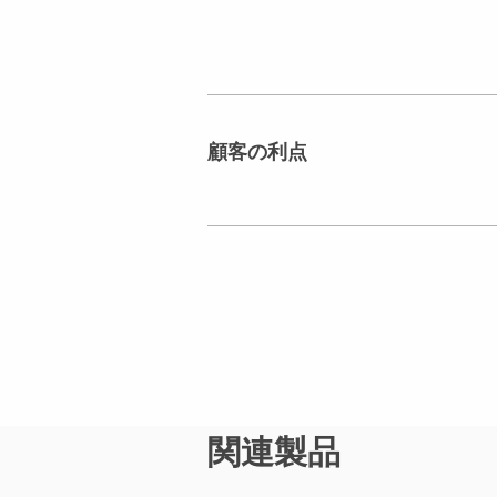
顧客の利点
関連製品