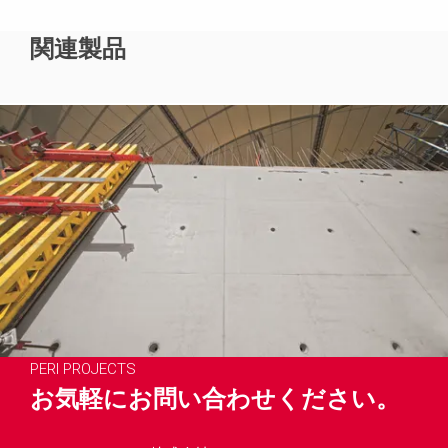
関連製品
PERI PROJECTS
お気軽にお問い合わせください。