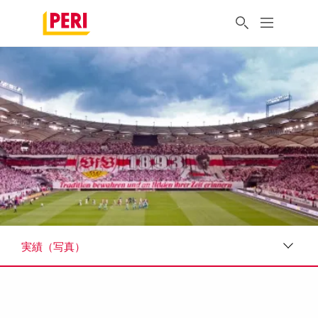
実績（写真）
実績（写真）
現場でのニーズなど