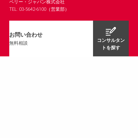
ペリー・ジャパン株式会社
TEL: 03-5642-6100（営業部）
お問い合わせ
コンサルタン
無料相談
トを探す