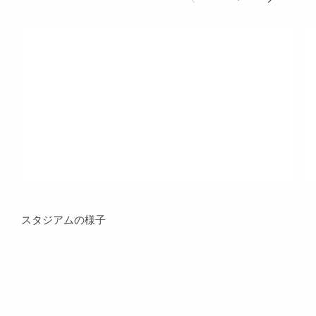
スタジアムの様子