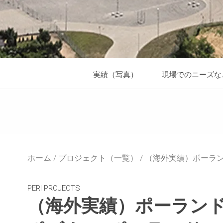
実績（写真）
現場でのニーズな
ホーム
プロジェクト（一覧）
（海外実績）ポーラ
PERI PROJECTS
（海外実績）ポーラン