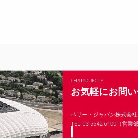
PERI PROJECTS
お気軽にお問い
ペリー・ジャパン株式会社
TEL: 03-5642-6100（営業