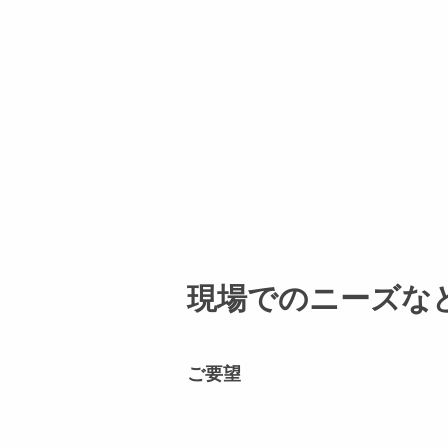
現場でのニーズな
ご要望