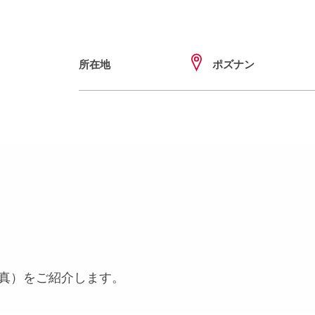
所在地
ポズナン
写真）をご紹介します。