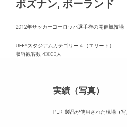
ポズナン, ポーランド
2012年サッカーヨーロッパ選手権の開催競技場
UEFAスタジアムカテゴリー 4 （エリート）
収容観客数 43000人
実績（写真）
PERI 製品が使用された現場（