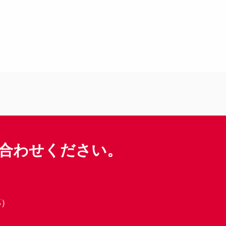
合わせください。
部）