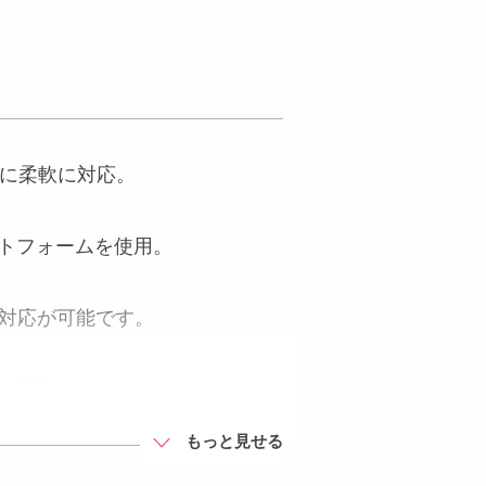
形状に柔軟に対応。
ットフォームを使用。
に対応が可能です。
工が可能です。
もっと見せる