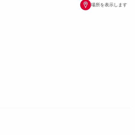
場所を表示します