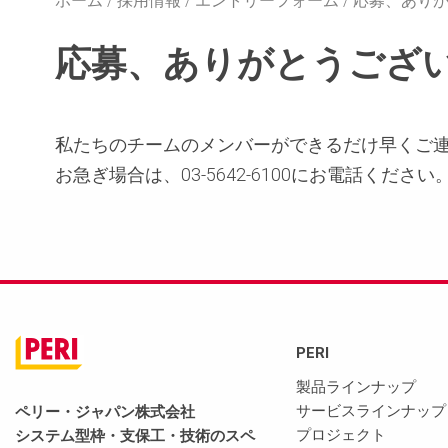
ホーム
採用情報
エントリーフォーム
応募、あり
応募、ありがとうござ
私たちのチームのメンバーができるだけ早くご
お急ぎ場合は、03-5642-6100にお電話ください
PERI
製品ラインナップ
サービスラインナップ
ペリー・ジャパン株式会社
プロジェクト
システム型枠・支保工・技術のスペ