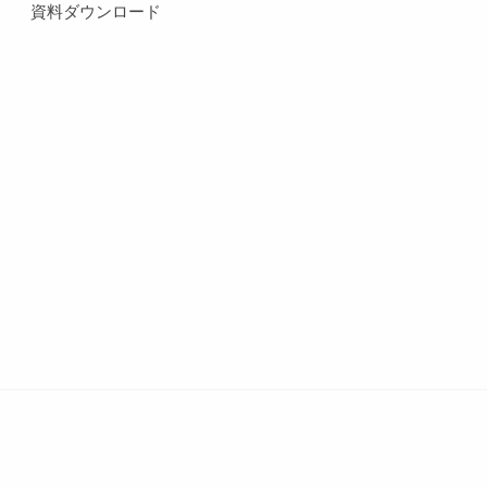
資料ダウンロード
リシー
お問い合わせ