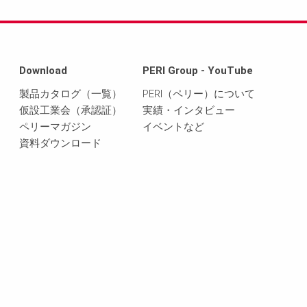
Download
PERI Group - YouTube
製品カタログ（一覧）
PERI（ペリー）について
仮設工業会（承認証）
実績・インタビュー
ペリーマガジン
イベントなど
資料ダウンロード