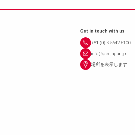
Get in touch with us
+81 (0) 3-5642-6100
info@perijapan.jp
場所を表示します